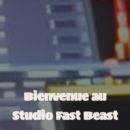
Bienvenue au
Studio Fast Beast