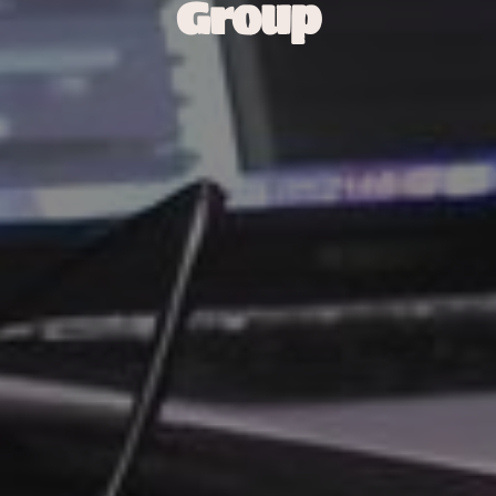
Group