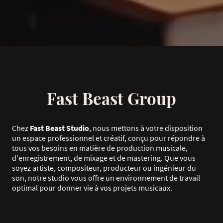
Fast Beast Group
Chez
Fast Beast Studio
, nous mettons à votre disposition
un espace professionnel et créatif, conçu pour répondre à
tous vos besoins en matière de production musicale,
d'enregistrement, de mixage et de mastering. Que vous
soyez artiste, compositeur, producteur ou ingénieur du
son, notre studio vous offre un environnement de travail
optimal pour donner vie à vos projets musicaux.